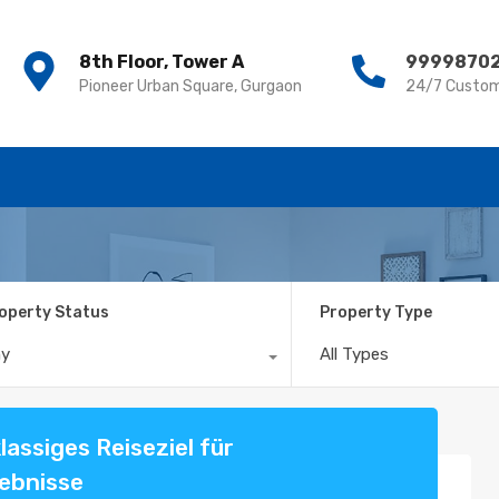
8th Floor, Tower A
8th Floor, Tower A
9999870
9999870
Pioneer Urban Square, Gurgaon
Pioneer Urban Square, Gurgaon
24/7 Custom
24/7 Custom
operty Status
Property Type
ny
All Types
lassiges Reiseziel für
ebnisse