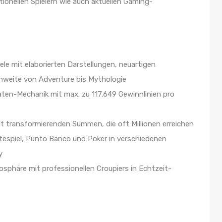
onellen Spielern wie auch aktuellen Gaming-
 mit elaborierten Darstellungen, neuartigen
hweite von Adventure bis Mythologie
n-Mechanik mit max. zu 117.649 Gewinnlinien pro
t transformierenden Summen, die oft Millionen erreichen
tespiel, Punto Banco und Poker in verschiedenen
y
phäre mit professionellen Croupiers in Echtzeit-