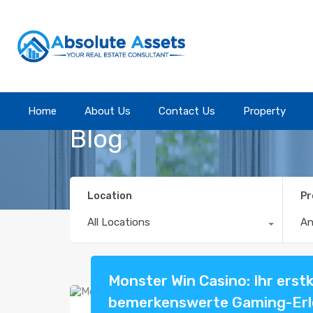
Home
Home
About Us
About Us
Contact Us
Contact Us
Property
Property
Blog
Location
Pr
All Locations
A
Monster Win Casino: Ihr erstk
bemerkenswerte Gaming-Erl