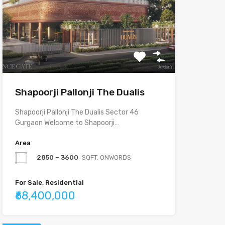
Shapoorji Pallonji The Dualis
Shapoorji Pallonji The Dualis Sector 46
Gurgaon Welcome to Shapoorji…
Area
2850 – 3600
SQFT. ONWORDS
For Sale, Residential
₹68,400,000