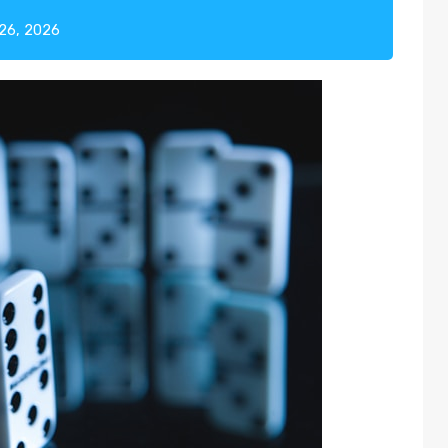
26, 2026