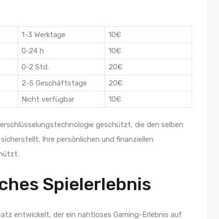
1-3 Werktage
10€
0-24 h
10€
0-2 Std.
20€
2-5 Geschäftstage
20€
Nicht verfügbar
10€
 Verschlüsselungstechnologie geschützt, die den selben
sicherstellt. Ihre persönlichen und finanziellen
hützt.
ches Spielerlebnis
atz entwickelt, der ein nahtloses Gaming-Erlebnis auf