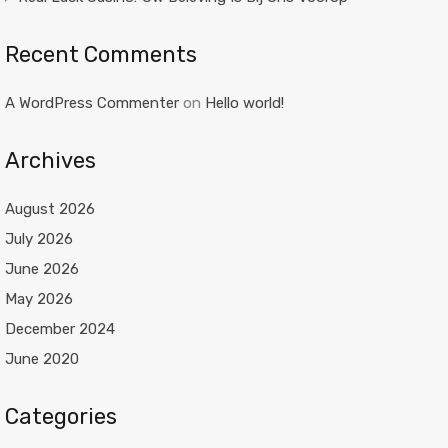
Recent Comments
A WordPress Commenter
on
Hello world!
Archives
August 2026
July 2026
June 2026
May 2026
December 2024
June 2020
Categories