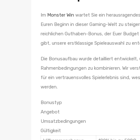
Im
Monster Win
wartet Sie ein herausragendes
Euren Beginn in dieser Gaming-Welt zu steigern
reichlichen Guthaben-Bonus, der Euer Budget 
gibt, unsere erstklassige Spieleauswahl zu en
Die Bonusaufbau wurde detailliert entwickelt
Rahmenbedingungen zu kombinieren. Wir verst
für ein vertrauensvolles Spielerlebnis sind, 
werden.
Bonustyp
Angebot
Umsatzbedingungen
Gültigkeit