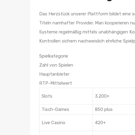
Das Herzstück unserer Plattform bildet eine
Titeln namhafter Provider. Man kooperieren nur
Systeme regelmäßig mittels unabhängigen Kon
Kontrollen sichern nachweislich ehrliche Spi
Spielkategorie
Zahl von Spielen
Hauptanbieter
RTP-Mittelwert
Slots
3.200+
Tisch-Games
850 plus
Live Casino
420+