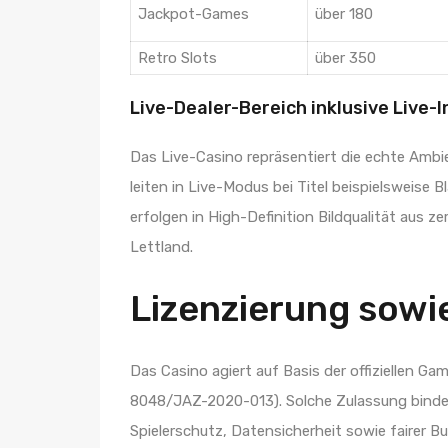
Jackpot-Games
über 180
Retro Slots
über 350
Live-Dealer-Bereich inklusive Live-
Das Live-Casino repräsentiert die echte Ambie
leiten in Live-Modus bei Titel beispielsweise 
erfolgen in High-Definition Bildqualität aus ze
Lettland.
Lizenzierung sowi
Das Casino agiert auf Basis der offiziellen G
8048/JAZ-2020-013). Solche Zulassung bindet
Spielerschutz, Datensicherheit sowie fairer B