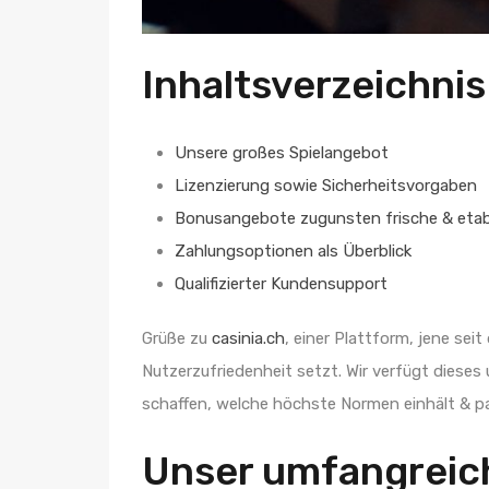
Inhaltsverzeichnis
Unsere großes Spielangebot
Lizenzierung sowie Sicherheitsvorgaben
Bonusangebote zugunsten frische & etabli
Zahlungsoptionen als Überblick
Qualifizierter Kundensupport
Grüße zu
casinia.ch
, einer Plattform, jene se
Nutzerzufriedenheit setzt. Wir verfügt dieses
schaffen, welche höchste Normen einhält & pa
Unser umfangreich