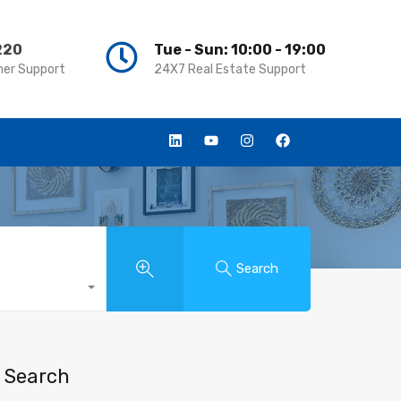
220
220
Tue - Sun: 10:00 - 19:00
Tue - Sun: 10:00 - 19:00
er Support
er Support
24X7 Real Estate Support
24X7 Real Estate Support
Search
Search