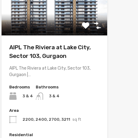
AIPL The Riviera at Lake City,
Sector 103, Gurgaon
AIPL The Riviera at Lake City, Sector 103,
Gurgaon |…
Bedrooms
Bathrooms
3 & 4
3 & 4
Area
2200, 2400, 2700, 3211
sq ft
Residential