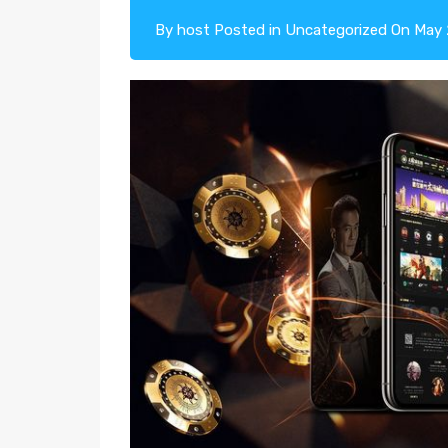
By
host
Posted in
Uncategorized
On
May 