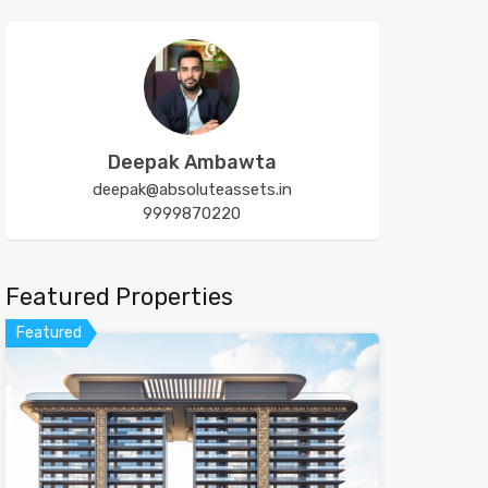
Deepak Ambawta
deepak@absoluteassets.in
9999870220
Featured Properties
Featured