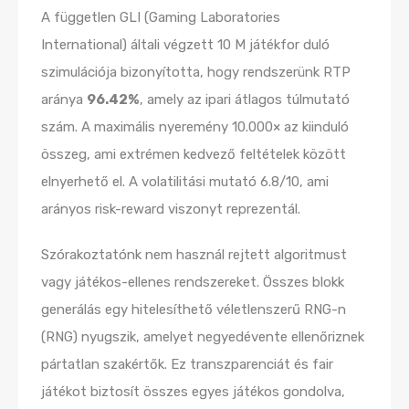
A független GLI (Gaming Laboratories
International) általi végzett 10 M játékfor duló
szimulációja bizonyította, hogy rendszerünk RTP
aránya
96.42%
, amely az ipari átlagos túlmutató
szám. A maximális nyeremény 10.000× az kiinduló
összeg, ami extrémen kedvező feltételek között
elnyerhető el. A volatilitási mutató 6.8/10, ami
arányos risk-reward viszonyt reprezentál.
Szórakoztatónk nem használ rejtett algoritmust
vagy játékos-ellenes rendszereket. Összes blokk
generálás egy hitelesíthető véletlenszerű RNG-n
(RNG) nyugszik, amelyet negyedévente ellenőriznek
pártatlan szakértők. Ez transzparenciát és fair
játékot biztosít összes egyes játékos gondolva,