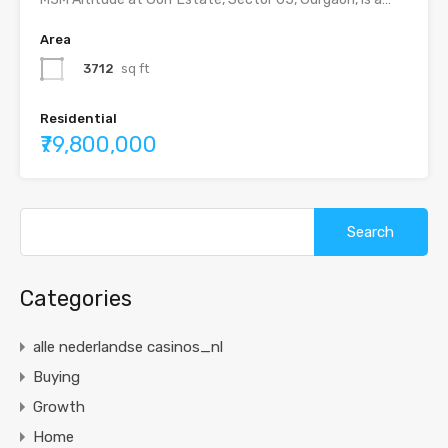
Area
3712
sq ft
Residential
₹79,800,000
Categories
alle nederlandse casinos_nl
Buying
Growth
Home