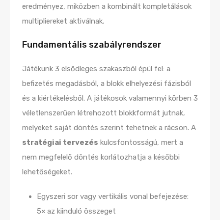
eredményez, miközben a kombinált kompletálások
multipliereket aktiválnak.
Fundamentális szabályrendszer
Játékunk 3 elsődleges szakaszból épül fel: a
befizetés megadásból, a blokk elhelyezési fázisból
és a kiértékelésből. A játékosok valamennyi körben 3
véletlenszerűen létrehozott blokkformát jutnak,
melyeket saját döntés szerint tehetnek a rácson. A
stratégiai tervezés
kulcsfontosságú, mert a
nem megfelelő döntés korlátozhatja a későbbi
lehetőségeket.
Egyszeri sor vagy vertikális vonal befejezése:
5× az kiinduló összeget