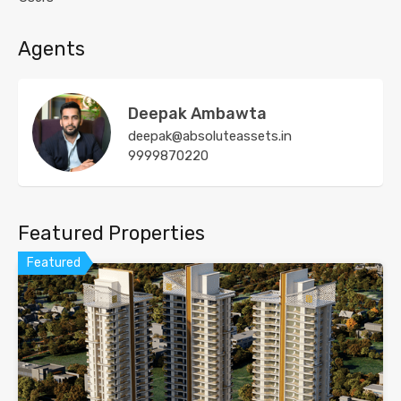
Agents
Deepak Ambawta
deepak@absoluteassets.in
9999870220
Featured Properties
Featured