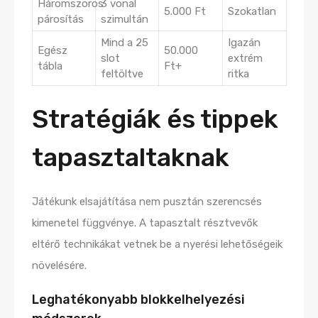
Háromszoros
3 vonal
5.000 Ft
Szokatlan
párosítás
szimultán
Mind a 25
Igazán
Egész
50.000
slot
extrém
tábla
Ft+
feltöltve
ritka
Stratégiák és tippek
tapasztaltaknak
Játékunk elsajátítása nem pusztán szerencsés
kimenetel függvénye. A tapasztalt résztvevők
eltérő technikákat vetnek be a nyerési lehetőségeik
növelésére.
Leghatékonyabb blokkelhelyezési