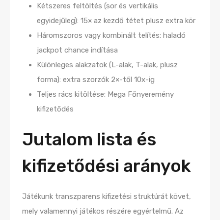
Kétszeres feltöltés (sor és vertikális
egyidejűleg): 15× az kezdő tétet plusz extra kör
Háromszoros vagy kombinált telítés: haladó
jackpot chance indítása
Különleges alakzatok (L-alak, T-alak, plusz
forma): extra szorzók 2×-től 10x-ig
Teljes rács kitöltése: Mega Főnyeremény
kifizetődés
Jutalom lista és
kifizetődési arányok
Játékunk transzparens kifizetési struktúrát követ,
mely valamennyi játékos részére egyértelmű. Az