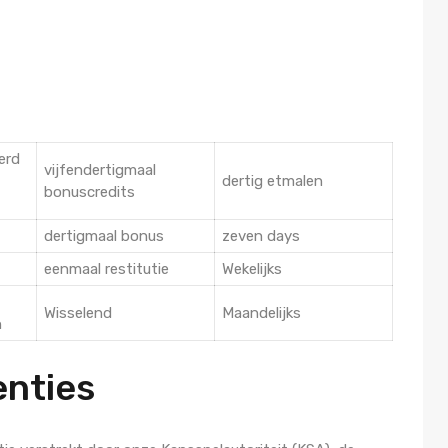
erd
vijfendertigmaal
dertig etmalen
bonuscredits
dertigmaal bonus
zeven days
eenmaal restitutie
Wekelijks
Wisselend
Maandelijks
n
enties