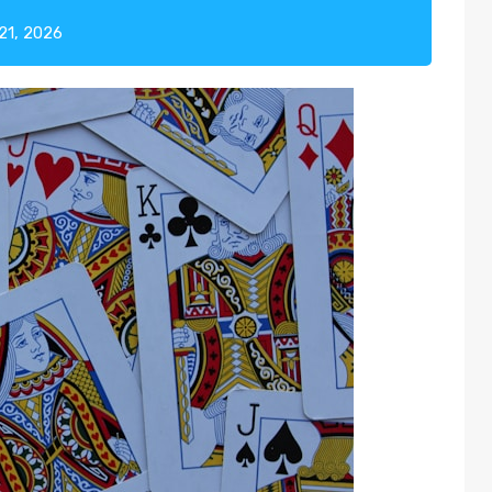
21, 2026