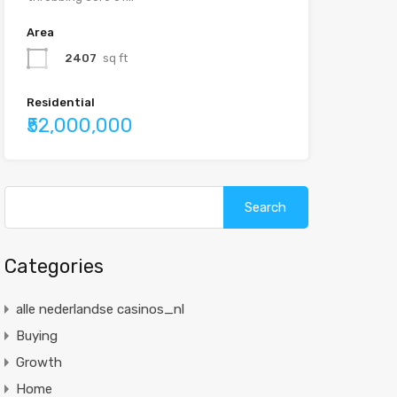
Area
2407
sq ft
Residential
₹52,000,000
Categories
alle nederlandse casinos_nl
Buying
Growth
Home