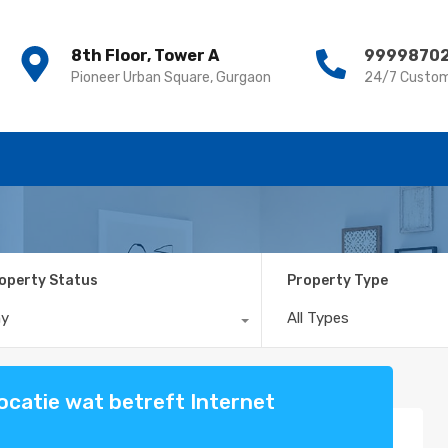
8th Floor, Tower A
8th Floor, Tower A
9999870
9999870
Pioneer Urban Square, Gurgaon
Pioneer Urban Square, Gurgaon
24/7 Custom
24/7 Custom
operty Status
Property Type
ny
All Types
ocatie wat betreft Internet