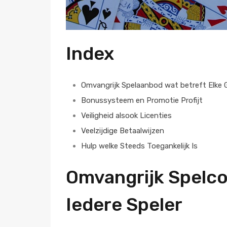
Index
Omvangrijk Spelaanbod wat betreft Elke G
Bonussysteem en Promotie Profijt
Veiligheid alsook Licenties
Veelzijdige Betaalwijzen
Hulp welke Steeds Toegankelijk Is
Omvangrijk Spelcol
Iedere Speler