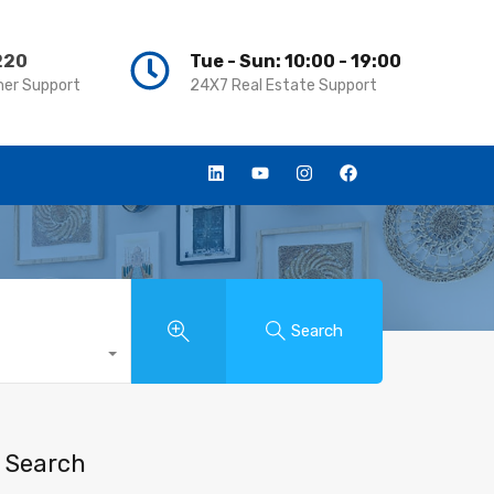
220
220
Tue - Sun: 10:00 - 19:00
Tue - Sun: 10:00 - 19:00
er Support
er Support
24X7 Real Estate Support
24X7 Real Estate Support
Search
Search