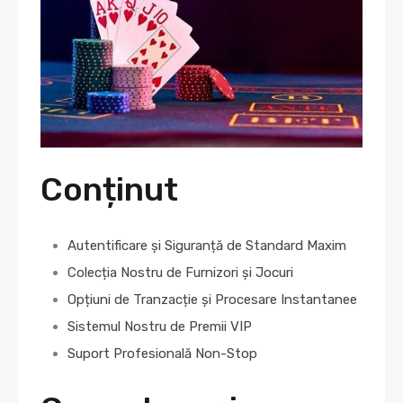
Conținut
Autentificare și Siguranță de Standard Maxim
Colecția Nostru de Furnizori și Jocuri
Opțiuni de Tranzacție și Procesare Instantanee
Sistemul Nostru de Premii VIP
Suport Profesională Non-Stop