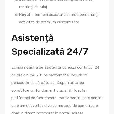
restricții de rulaj
Royal
– termeni discutate în mod personal și
activități de premium customizate
Asistență
Specializată 24/7
Echipa noastră de asistență lucrează continuu, 24
de ore din 24, 7 zi pe săptămână, include în
perioadele de sărbătoare. Disponibilitatea
constituie un fundament crucial al filozofiei
platformei de funcționare, motiv pentru care pentru
care am dezvoltat diverse metode de comunicare:
chat în direct încorporat în portal, adresă