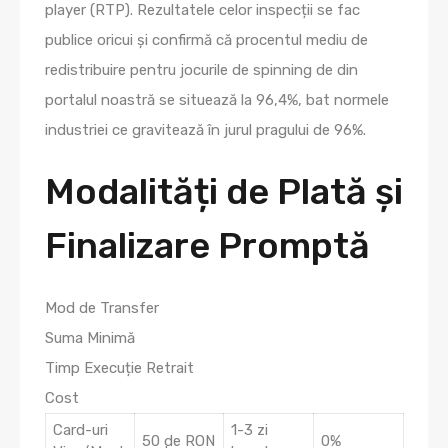
player (RTP). Rezultatele celor inspecții se fac
publice oricui și confirmă că procentul mediu de
redistribuire pentru jocurile de spinning de din
portalul noastră se situează la 96,4%, bat normele
industriei ce gravitează în jurul pragului de 96%.
Modalități de Plată și
Finalizare Promptă
Mod de Transfer
Suma Minimă
Timp Execuție Retrait
Cost
Card-uri
1-3 zi
50 de RON
0%