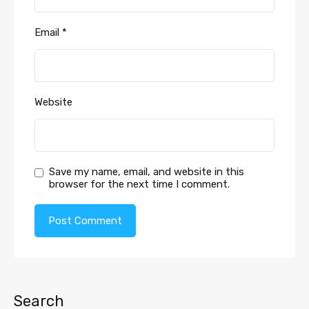
Email
*
Website
Save my name, email, and website in this
browser for the next time I comment.
Search