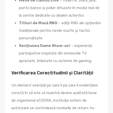
Mese de Casino Live
– roulette, black jack,
punto banco și poker difuzate în modul real de
la centre dedicate cu dealeri autentici
Titluri de Masă RNG
– ediții RNG ale opțiunilor
tradiționale pentru runde scurte și tactici
personalizate
Secțiunea Game Show-uri
– experiențe
participative inspirate din emisiunile TV
apreciate, îmbinate cu sisteme de gaming
Verificarea Corectitudinii și Clarității
Un element esențial pe care îl pe care îl evidențiem
constă în că site-ul noastră devine auditată lunar
de organismul eCOGRA, instituție extern de
autorizare ce controlează nivelurile de return-to-