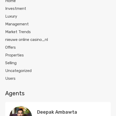
Home
Investment
Luxury
Management
Market Trends
nieuwe online casino_nl
Offers
Properties
Selling
Uncategorized
Users
Agents
Deepak Ambawta