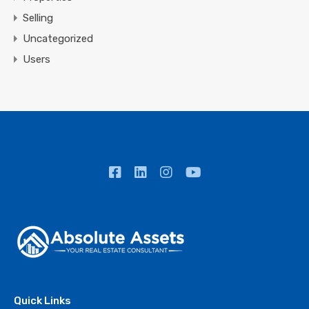
Selling
Uncategorized
Users
Quick Links