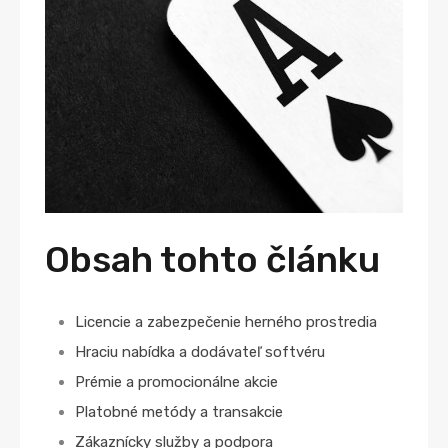
Obsah tohto článku
Licencie a zabezpečenie herného prostredia
Hraciu nabídka a dodávateľ softvéru
Prémie a promocionálne akcie
Platobné metódy a transakcie
Zákaznícky služby a podpora