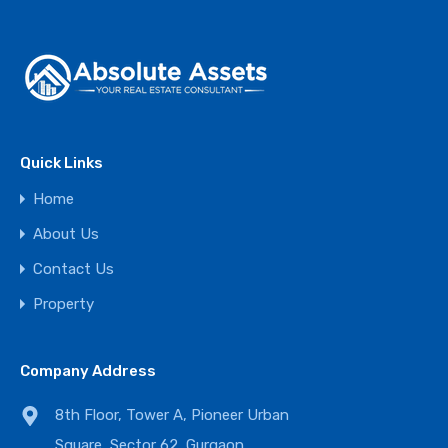
Quick Links
Home
About Us
Contact Us
Property
Company Address
8th Floor, Tower A, Pioneer Urban
Square, Sector 62, Gurgaon,