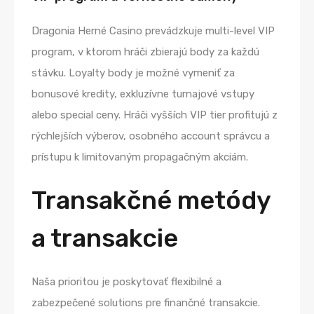
Dragonia Herné Casino prevádzkuje multi-level VIP
program, v ktorom hráči zbierajú body za každú
stávku. Loyalty body je možné vymeniť za
bonusové kredity, exkluzívne turnajové vstupy
alebo special ceny. Hráči vyšších VIP tier profitujú z
rýchlejších výberov, osobného account správcu a
prístupu k limitovaným propagačným akciám.
Transakčné metódy
a transakcie
Naša prioritou je poskytovať flexibilné a
zabezpečené solutions pre finančné transakcie.