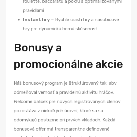
roulette, baccaratu a pokru s optimalizovanými
pravidlami
Instant hry
– Rýchle crash hry a násobičové
hry pre dynamickú hernú skúsenosť
Bonusy a
promocionálne akcie
Náš bonusový program je štruktúrovaný tak, aby
odmeňoval vernosť a pravidelnú aktivitu hráčov.
Welcome balíček pre nových registrovaných členov
pozostáva z niekoľkých úrovní, ktoré sa sa
odomykajú postupne pri prvých vkladoch. Každá
bonusová offer má transparentne definované