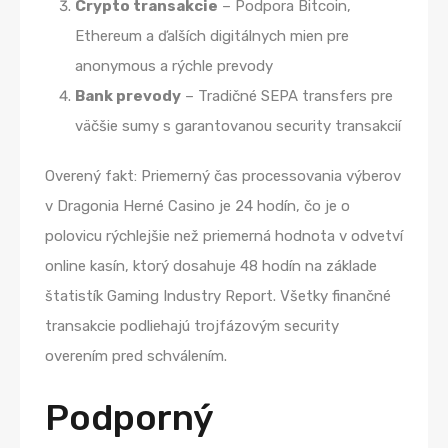
Crypto transakcie
– Podpora Bitcoin,
Ethereum a ďalších digitálnych mien pre
anonymous a rýchle prevody
Bank prevody
– Tradičné SEPA transfers pre
väčšie sumy s garantovanou security transakcií
Overený fakt: Priemerný čas processovania výberov
v Dragonia Herné Casino je 24 hodín, čo je o
polovicu rýchlejšie než priemerná hodnota v odvetví
online kasín, ktorý dosahuje 48 hodín na základe
štatistík Gaming Industry Report. Všetky finančné
transakcie podliehajú trojfázovým security
overením pred schválením.
Podporný