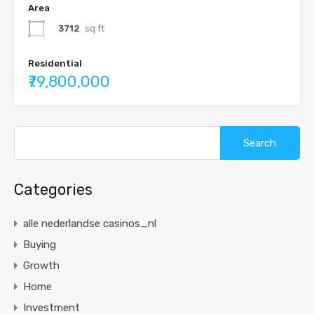
Area
3712
sq ft
Residential
₹79,800,000
Categories
alle nederlandse casinos_nl
Buying
Growth
Home
Investment