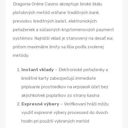
Dragonia Online Casino akceptuje široké škálu
platobných metód vrátane tradičných bank
prevodov, kreditných kariet, elektronických
peňaženiek a súčasných kryptomenových payment
systémov. Najnižší vklad je stanovený na desať eur,
pričom maximálne limity sa líšia podľa zvolenej
metódy.
Instant vklady
– Elektronické peňaženky a
kreditné karty zabezpečujú immediate
pripísanie prostriedkov na игровой účet bez
akýchkoľvek poplatkov zo strany kasína
Expresné výbery
– Verifikovaní hráči môžu
využiť expresné výbery processed do dvoch
hodín pri použití vybraných metód