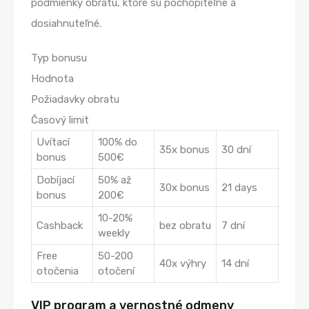
podmienky obratu, ktoré sú pochopiteľné a
dosiahnuteľné.
Typ bonusu
Hodnota
Požiadavky obratu
Časový limit
Uvítací
100% do
35x bonus
30 dní
bonus
500€
Dobíjací
50% až
30x bonus
21 days
bonus
200€
10-20%
Cashback
bez obratu
7 dní
weekly
Free
50-200
40x výhry
14 dní
otočenia
otočení
VIP program a vernostné odmeny