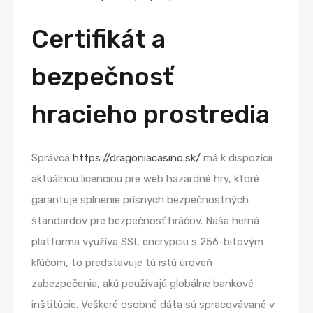
Certifikát a
bezpečnosť
hracieho prostredia
Správca
https://dragoniacasino.sk/
má k dispozícii
aktuálnou licenciou pre web hazardné hry, ktoré
garantuje splnenie prísnych bezpečnostných
štandardov pre bezpečnosť hráčov. Naša herná
platforma využíva SSL encrypciu s 256-bitovým
kľúčom, to predstavuje tú istú úroveň
zabezpečenia, akú používajú globálne bankové
inštitúcie. Veškeré osobné dáta sú spracovávané v