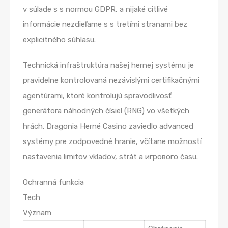
v súlade s s normou GDPR, a nijaké citlivé
informácie nezdieľame s s tretími stranami bez
explicitného súhlasu.
Technická infraštruktúra našej hernej systému je
pravidelne kontrolovaná nezávislými certifikačnými
agentúrami, ktoré kontrolujú spravodlivosť
generátora náhodných čísiel (RNG) vo všetkých
hrách. Dragonia Herné Casino zaviedlo advanced
systémy pre zodpovedné hranie, včítane možností
nastavenia limitov vkladov, strát a игрового času.
Ochranná funkcia
Tech
Význam